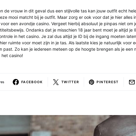
 de vrouw in dit geval dus een stijlvolle tas kan jouw outfit echt he
ze mooi matcht bij je outfit. Maar zorg er ook voor dat je hier alles 
voor een avondje casino. Vergeet hierbij absoluut je pinpas niet om j
titeitsbewijs. Ondanks dat je misschien 18 jaar bent moet je altijd je ID
role in het casino. Je zal dus altijd je ID bij de ingang moeten laten
ier ruimte voor moet zijn in je tas. Als laatste kies je natuurlijk voor 
in past. Zo kan je iedereen meteen op de hoogte brengen als je een
 het casino!
res
FACEBOOK
TWITTER
PINTEREST