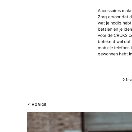
Accessoires maken
Zorg ervoor dat de
wat je nodig hebt 
betalen en je iden
voor de CRUKS cont
betekent wel dat h
mobiele telefoon 
gewonnen hebt in
0 Sha
VORIGE