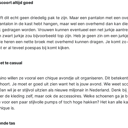
coort altijd goed
t dit echt geen driedelig pak te zijn. Maar een pantalon met een ov
 pantalon in de kast hebt hangen, maar wel een overhemd dan kan di
ek gedragen worden. Vrouwen kunnen eventueel een net jurkje aantre
en zwart jurkje zou bijvoorbeeld top zijn. Heb je geen zin om een jurk
j de heren een nette broek met overhemd kunnen dragen. Je komt zo
 er al teveel poespas bij komt kijken.
iet te casual
sino willen ze vooral een chique avondje uit organiseren. Dit beteken
ij hoort. Je moet er goed uit zien want het is jouw avond. Wie weet s
n wil je er stijlvol uitzien als nieuwe miljonair in Nederland. Denk bij j
er de kleding zelf, maar ook de accessoires. Welke schoenen ga je b
 voor een paar stijlvolle pumps of toch hoge hakken? Het kan alle k
hique is.
ende tas