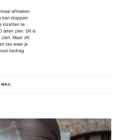
lemaal afmaken.
in kan stoppen
e inzetten te
 laten zien. Dit is
 zien. Maar dit
een tas waar je
 mooi bedrag
MAIL