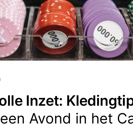
g
volle Inzet: Kledingti
 een Avond in het C