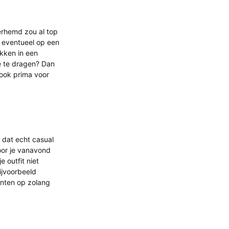
erhemd zou al top
e eventueel op een
kken in een
je te dragen? Dan
 ook prima voor
t dat echt casual
coor je vanavond
e outfit niet
ijvoorbeeld
anten op zolang