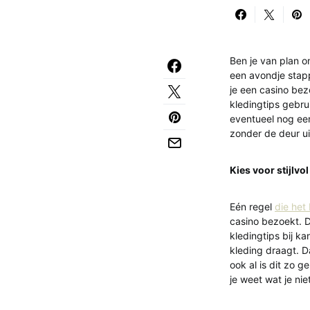
Ben je van plan o
een avondje stapp
je een casino bez
kledingtips gebrui
eventueel nog e
zonder de deur ui
Kies voor stijlvo
Eén regel
die het
casino bezoekt. D
kledingtips bij ka
kleding draagt. D
ook al is dit zo 
je weet wat je ni