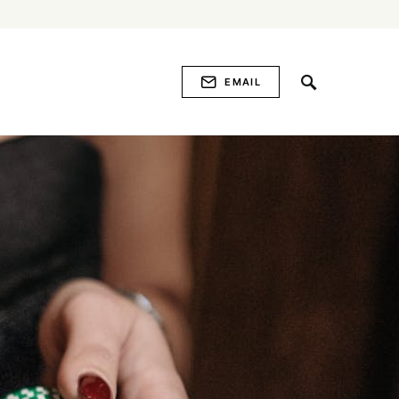
EMAIL