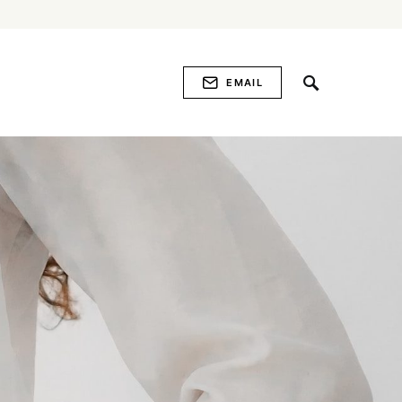
EMAIL