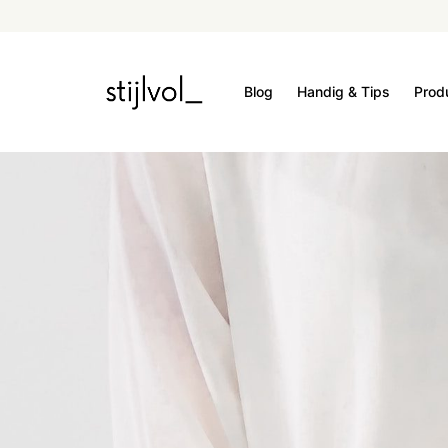
Blog
Handig & Tips
Prod