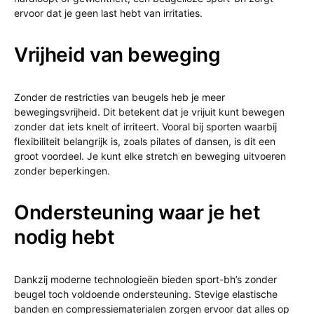
ervoor dat je geen last hebt van irritaties.
Vrijheid van beweging
Zonder de restricties van beugels heb je meer
bewegingsvrijheid. Dit betekent dat je vrijuit kunt bewegen
zonder dat iets knelt of irriteert. Vooral bij sporten waarbij
flexibiliteit belangrijk is, zoals pilates of dansen, is dit een
groot voordeel. Je kunt elke stretch en beweging uitvoeren
zonder beperkingen.
Ondersteuning waar je het
nodig hebt
Dankzij moderne technologieën bieden sport-bh’s zonder
beugel toch voldoende ondersteuning. Stevige elastische
banden en compressiematerialen zorgen ervoor dat alles op