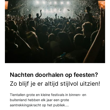
Nachten doorhalen op feesten?
Zo blijf je er altijd stijlvol uitzien!
Tientallen grote en kleine festivals in binnen- en
buitenland hebben elk jaar een grote
aantrekkingskracht op het publiek.…