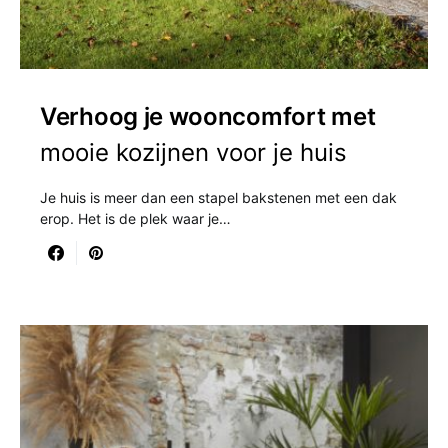
Verhoog je wooncomfort met
mooie kozijnen voor je huis
Je huis is meer dan een stapel bakstenen met een dak
erop. Het is de plek waar je…