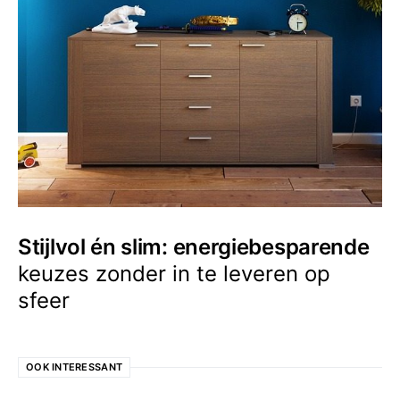
Stijlvol én slim: energiebesparende
keuzes zonder in te leveren op
sfeer
OOK INTERESSANT