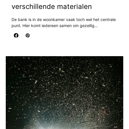
verschillende materialen
De bank is in de woonkamer vaak toch wel het centrale
punt. Hier komt iedereen samen om gezellig…