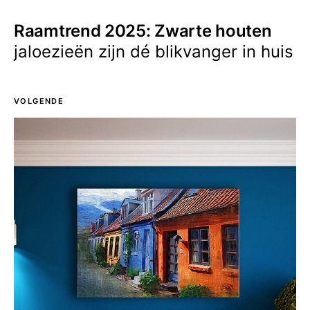
Raamtrend 2025: Zwarte houten
jaloezieën zijn dé blikvanger in huis
VOLGENDE