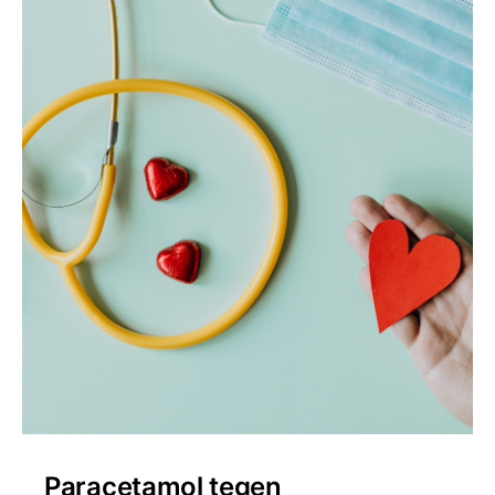
Paracetamol tegen