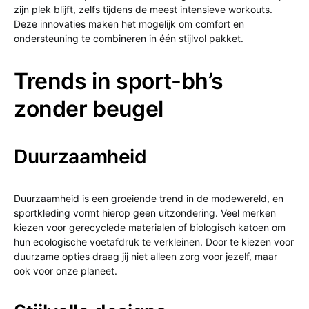
zijn plek blijft, zelfs tijdens de meest intensieve workouts.
Deze innovaties maken het mogelijk om comfort en
ondersteuning te combineren in één stijlvol pakket.
Trends in sport-bh’s
zonder beugel
Duurzaamheid
Duurzaamheid is een groeiende trend in de modewereld, en
sportkleding vormt hierop geen uitzondering. Veel merken
kiezen voor gerecyclede materialen of biologisch katoen om
hun ecologische voetafdruk te verkleinen. Door te kiezen voor
duurzame opties draag jij niet alleen zorg voor jezelf, maar
ook voor onze planeet.