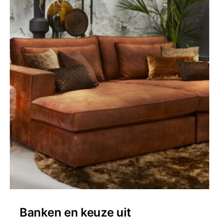
Banken en keuze uit