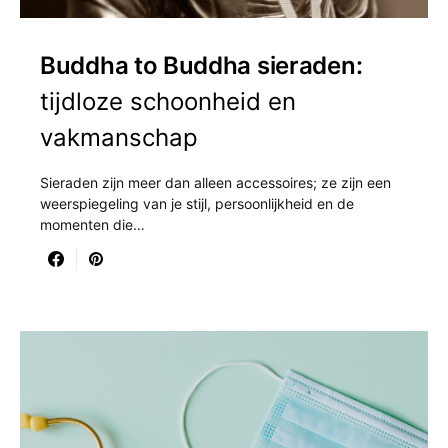
Buddha to Buddha sieraden:
tijdloze schoonheid en
vakmanschap
Sieraden zijn meer dan alleen accessoires; ze zijn een
weerspiegeling van je stijl, persoonlijkheid en de
momenten die…