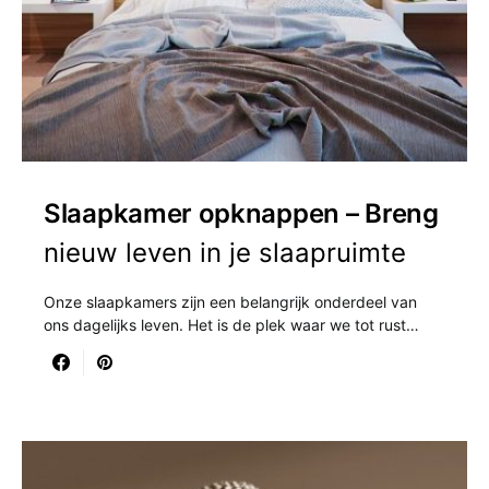
Slaapkamer opknappen – Breng
nieuw leven in je slaapruimte
Onze slaapkamers zijn een belangrijk onderdeel van
ons dagelijks leven. Het is de plek waar we tot rust…