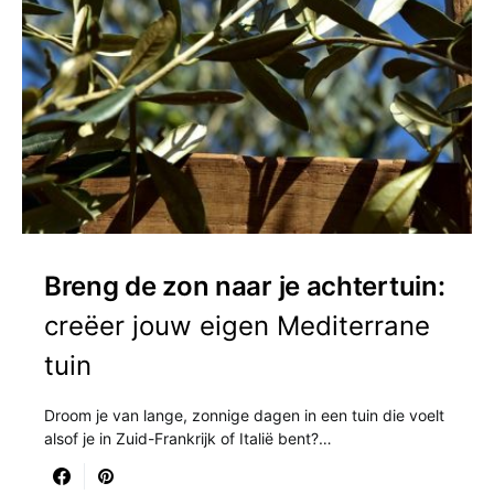
Breng de zon naar je achtertuin:
creëer jouw eigen Mediterrane
tuin
Droom je van lange, zonnige dagen in een tuin die voelt
alsof je in Zuid-Frankrijk of Italië bent?…