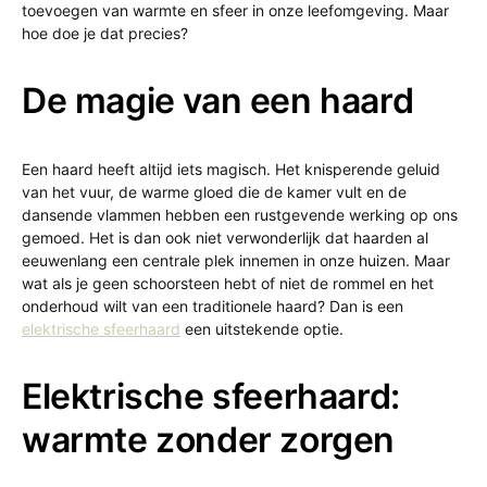
toevoegen van warmte en sfeer in onze leefomgeving. Maar
hoe doe je dat precies?
De magie van een haard
Een haard heeft altijd iets magisch. Het knisperende geluid
van het vuur, de warme gloed die de kamer vult en de
dansende vlammen hebben een rustgevende werking op ons
gemoed. Het is dan ook niet verwonderlijk dat haarden al
eeuwenlang een centrale plek innemen in onze huizen. Maar
wat als je geen schoorsteen hebt of niet de rommel en het
onderhoud wilt van een traditionele haard? Dan is een
elektrische sfeerhaard
een uitstekende optie.
Elektrische sfeerhaard:
warmte zonder zorgen