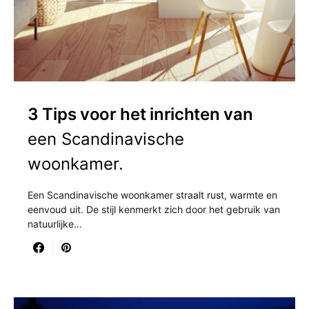
3 Tips voor het inrichten van
een Scandinavische
woonkamer.
Een Scandinavische woonkamer straalt rust, warmte en
eenvoud uit. De stijl kenmerkt zich door het gebruik van
natuurlijke…