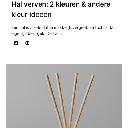
Hal verven: 2 kleuren & andere
kleur ideeën
Een hal is zoiets dat je makkelijk vergeet. En toch is dat
eigenlijk best gek. De hal is…