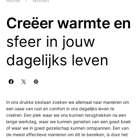
Home
Wonen
Creëer warmte en
sfeer in jouw
dagelijks leven
In ons drukke bestaan zoeken we allemaal naar manieren om
een oase van rust en comfort in ons dagelijks leven te
creëren. Een plek waar we ons kunnen terugtrekken na een
lange werkdag, waar we kunnen genieten van een goed boek
of waar we in goed gezelschap kunnen ontspannen. Een van
de meest effectieve manieren om dit te bereiken, is door het