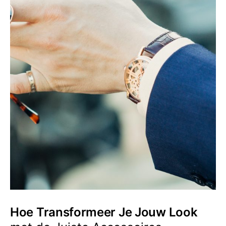
Hoe Transformeer Je Jouw Look