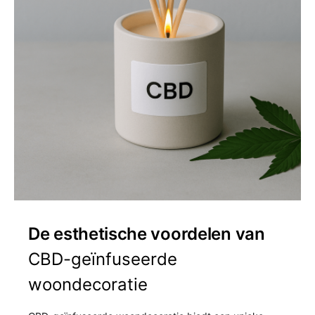
De esthetische voordelen van
CBD-geïnfuseerde
woondecoratie