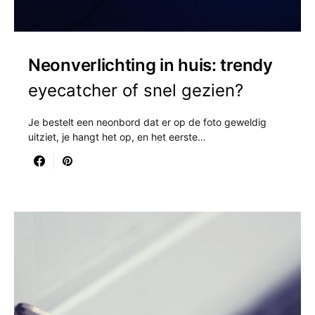
Neonverlichting in huis: trendy
eyecatcher of snel gezien?
Je bestelt een neonbord dat er op de foto geweldig
uitziet, je hangt het op, en het eerste…