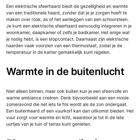
Een elektrische sfeerhaard biedt de gezelligheid en warmte
van een traditionele haard, zonder dat je je zorgen hoeft te
maken over rook, as of het aanleggen van een schoorsteen.
Je kunt een elektrische sfeerhaard eenvoudig integreren in je
woonkamer, slaapkamer of zelfs je badkamer. Het enige wat
je nodig hebt, is een stopcontact. Daarnaast zijn elektrische
haarden vaak voorzien van een thermostaat, zodat je de
temperatuur in de kamer gemakkelijk kunt regelen.
Warmte in de buitenlucht
Niet alleen binnen, maar ook buiten kun je een sfeervolle en
warme ambiance creëren. Denk bijvoorbeeld aan een mooie
zomeravond die net iets te fris wordt als de zon ondergaat.
Een buitenhaard of een vuurkorf kan dan uitkomst bieden. Het
vuur zorgt voor warmte en licht, waardoor je tot in de late
uurtjes van je tuin of terras kunt genieten.