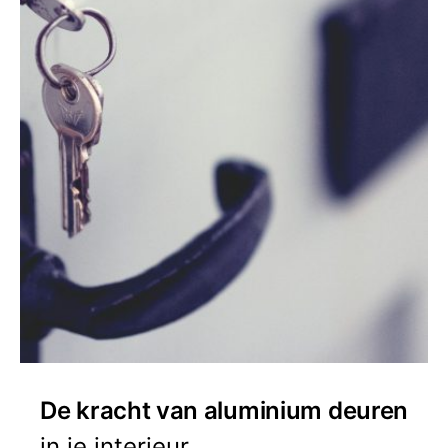
De kracht van aluminium deuren
in je interieur