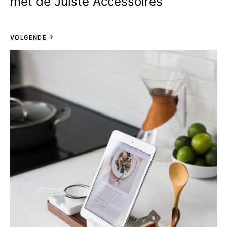
met de Juiste Accessoires
VOLGENDE