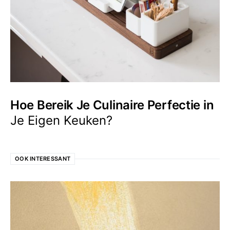
Hoe Bereik Je Culinaire Perfectie in
Je Eigen Keuken?
OOK INTERESSANT