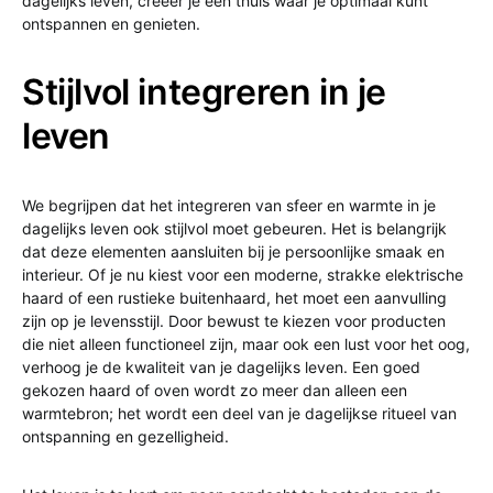
dagelijks leven, creëer je een thuis waar je optimaal kunt
ontspannen en genieten.
Stijlvol integreren in je
leven
We begrijpen dat het integreren van sfeer en warmte in je
dagelijks leven ook stijlvol moet gebeuren. Het is belangrijk
dat deze elementen aansluiten bij je persoonlijke smaak en
interieur. Of je nu kiest voor een moderne, strakke elektrische
haard of een rustieke buitenhaard, het moet een aanvulling
zijn op je levensstijl. Door bewust te kiezen voor producten
die niet alleen functioneel zijn, maar ook een lust voor het oog,
verhoog je de kwaliteit van je dagelijks leven. Een goed
gekozen haard of oven wordt zo meer dan alleen een
warmtebron; het wordt een deel van je dagelijkse ritueel van
ontspanning en gezelligheid.