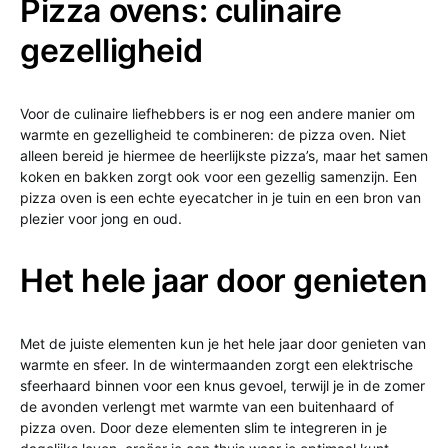
Pizza ovens: culinaire
gezelligheid
Voor de culinaire liefhebbers is er nog een andere manier om
warmte en gezelligheid te combineren: de pizza oven. Niet
alleen bereid je hiermee de heerlijkste pizza’s, maar het samen
koken en bakken zorgt ook voor een gezellig samenzijn. Een
pizza oven is een echte eyecatcher in je tuin en een bron van
plezier voor jong en oud.
Het hele jaar door genieten
Met de juiste elementen kun je het hele jaar door genieten van
warmte en sfeer. In de wintermaanden zorgt een elektrische
sfeerhaard binnen voor een knus gevoel, terwijl je in de zomer
de avonden verlengt met warmte van een buitenhaard of
pizza oven. Door deze elementen slim te integreren in je