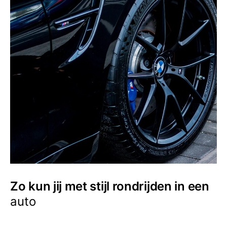
Zo kun jij met stijl rondrijden in een
auto