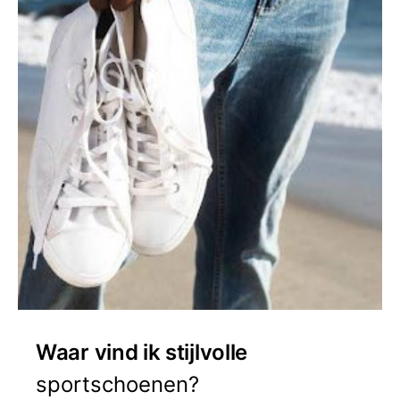
Waar vind ik stijlvolle
sportschoenen?