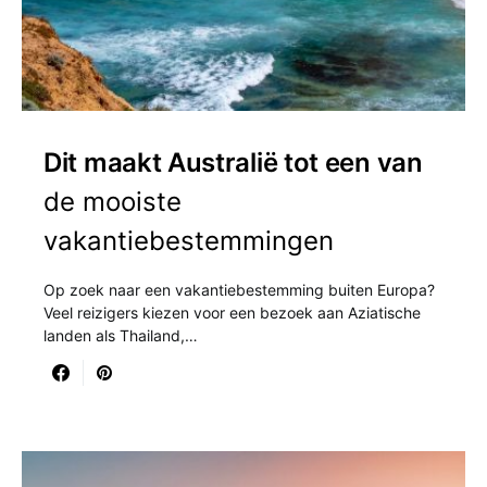
Dit maakt Australië tot een van
de mooiste
vakantiebestemmingen
Op zoek naar een vakantiebestemming buiten Europa?
Veel reizigers kiezen voor een bezoek aan Aziatische
landen als Thailand,…