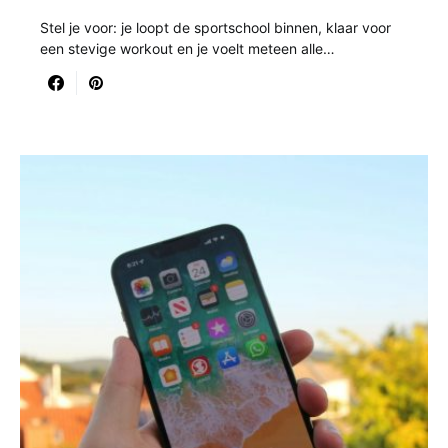
Stel je voor: je loopt de sportschool binnen, klaar voor
een stevige workout en je voelt meteen alle…