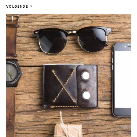
VOLGENDE