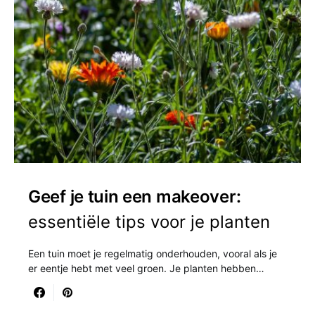
Geef je tuin een makeover:
essentiële tips voor je planten
Een tuin moet je regelmatig onderhouden, vooral als je
er eentje hebt met veel groen. Je planten hebben…