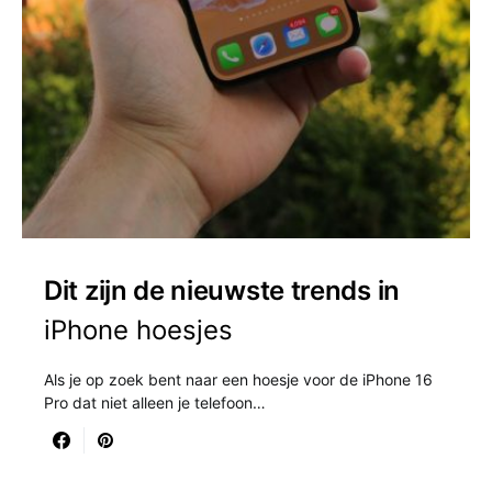
Dit zijn de nieuwste trends in
iPhone hoesjes
Als je op zoek bent naar een hoesje voor de iPhone 16
Pro dat niet alleen je telefoon…