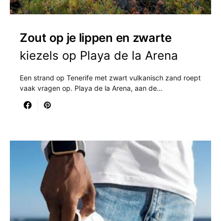
Zout op je lippen en zwarte
kiezels op Playa de la Arena
Een strand op Tenerife met zwart vulkanisch zand roept
vaak vragen op. Playa de la Arena, aan de…