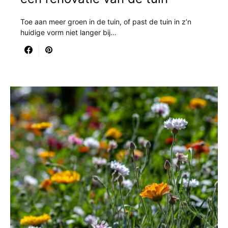
Toe aan meer groen in de tuin, of past de tuin in z’n
huidige vorm niet langer bij…