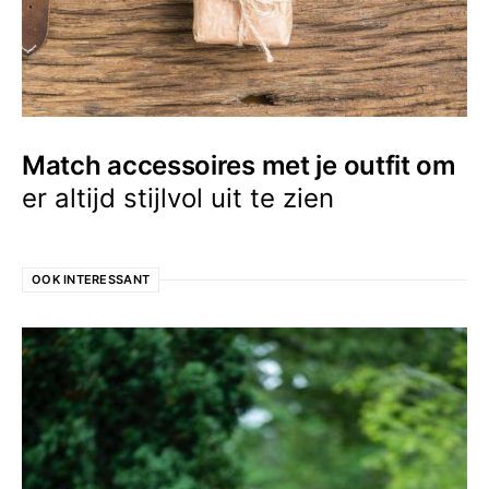
Match accessoires met je outfit om
er altijd stijlvol uit te zien
OOK INTERESSANT