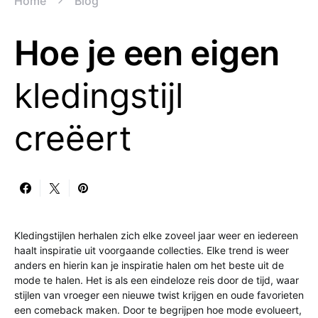
Home
Blog
Hoe je een eigen
kledingstijl
creëert
Kledingstijlen herhalen zich elke zoveel jaar weer en iedereen
haalt inspiratie uit voorgaande collecties. Elke trend is weer
anders en hierin kan je inspiratie halen om het beste uit de
mode te halen. Het is als een eindeloze reis door de tijd, waar
stijlen van vroeger een nieuwe twist krijgen en oude favorieten
een comeback maken. Door te begrijpen hoe mode evolueert,