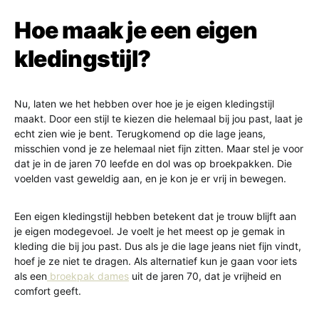
Hoe maak je een eigen
kledingstijl?
Nu, laten we het hebben over hoe je je eigen kledingstijl
maakt. Door een stijl te kiezen die helemaal bij jou past, laat je
echt zien wie je bent. Terugkomend op die lage jeans,
misschien vond je ze helemaal niet fijn zitten. Maar stel je voor
dat je in de jaren 70 leefde en dol was op broekpakken. Die
voelden vast geweldig aan, en je kon je er vrij in bewegen.
Een eigen kledingstijl hebben betekent dat je trouw blijft aan
je eigen modegevoel. Je voelt je het meest op je gemak in
kleding die bij jou past. Dus als je die lage jeans niet fijn vindt,
hoef je ze niet te dragen. Als alternatief kun je gaan voor iets
als een
broekpak dames
uit de jaren 70, dat je vrijheid en
comfort geeft.