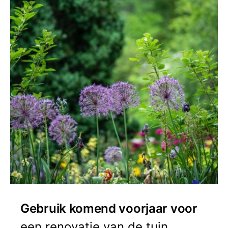
Gebruik komend voorjaar voor
een renovatie van de tuin