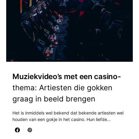
Muziekvideo’s met een casino-
thema: Artiesten die gokken
graag in beeld brengen
Het is inmiddels wel bekend dat bekende artiesten wel
houden van een gokje in het casino. Hun liefde…