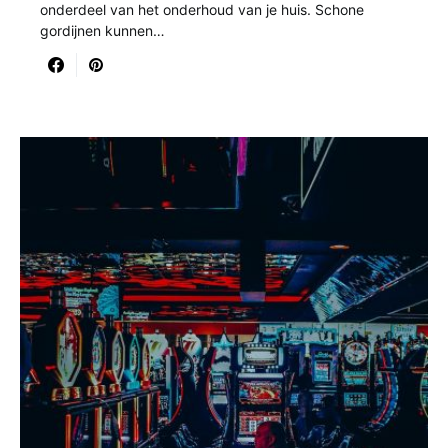
onderdeel van het onderhoud van je huis. Schone
gordijnen kunnen…