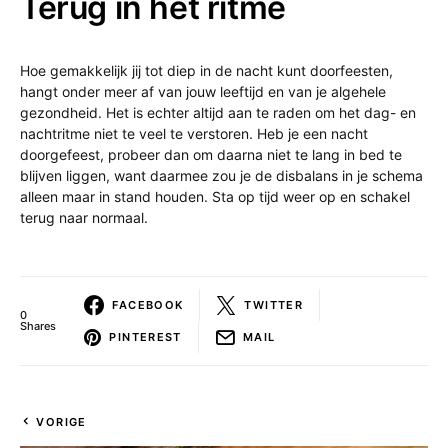
Terug in het ritme
Hoe gemakkelijk jij tot diep in de nacht kunt doorfeesten,
hangt onder meer af van jouw leeftijd en van je algehele
gezondheid. Het is echter altijd aan te raden om het dag- en
nachtritme niet te veel te verstoren. Heb je een nacht
doorgefeest, probeer dan om daarna niet te lang in bed te
blijven liggen, want daarmee zou je de disbalans in je schema
alleen maar in stand houden. Sta op tijd weer op en schakel
terug naar normaal.
FACEBOOK
TWITTER
0
Shares
PINTEREST
MAIL
VORIGE