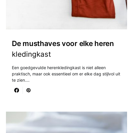
De musthaves voor elke heren
kledingkast
Een goedgevulde herenkledingkast is niet alleen
praktisch, maar ook essentieel om er elke dag stijlvol uit
te zien.…