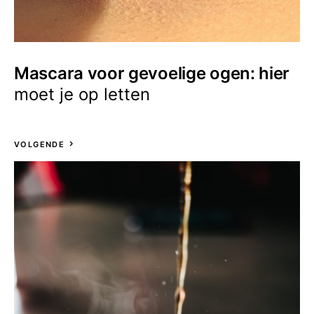
Mascara voor gevoelige ogen: hier
moet je op letten
VOLGENDE