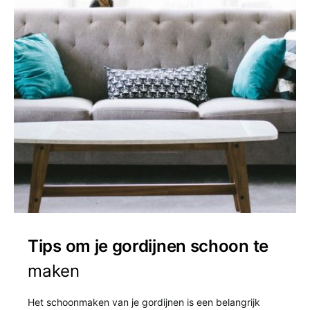
Tips om je gordijnen schoon te
maken
Het schoonmaken van je gordijnen is een belangrijk