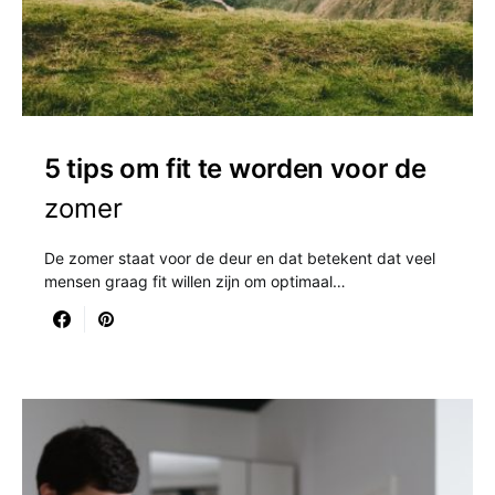
5 tips om fit te worden voor de
zomer
De zomer staat voor de deur en dat betekent dat veel
mensen graag fit willen zijn om optimaal…