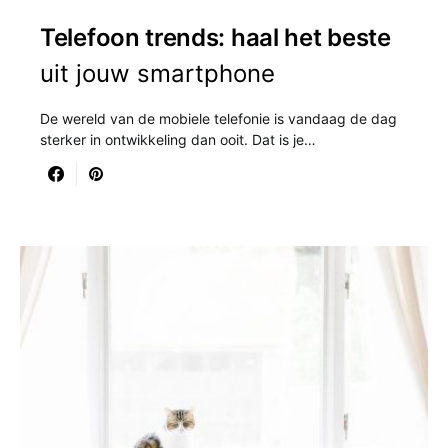
Telefoon trends: haal het beste
uit jouw smartphone
De wereld van de mobiele telefonie is vandaag de dag
sterker in ontwikkeling dan ooit. Dat is je…