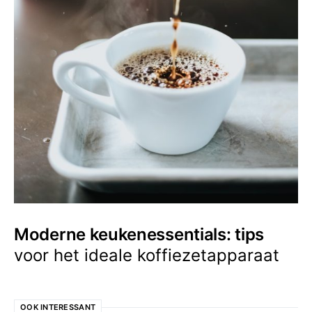
Moderne keukenessentials: tips
voor het ideale koffiezetapparaat
OOK INTERESSANT