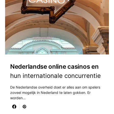
Nederlandse online casinos en
hun internationale concurrentie
De Nederlandse overheid doet er alles aan om spelers
zoveel mogelijk in Nederland te laten gokken. Er
worden…