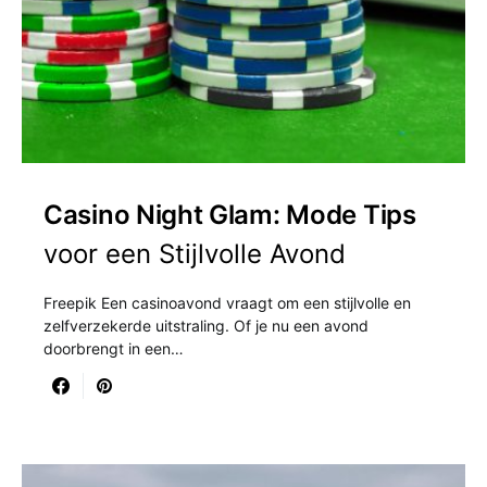
Casino Night Glam: Mode Tips
voor een Stijlvolle Avond
Freepik Een casinoavond vraagt om een stijlvolle en
zelfverzekerde uitstraling. Of je nu een avond
doorbrengt in een…