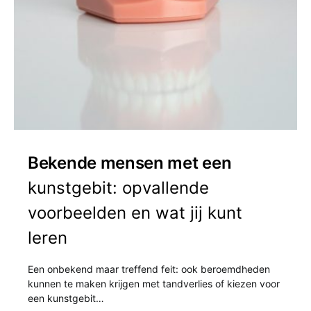
Bekende mensen met een
kunstgebit: opvallende
voorbeelden en wat jij kunt
leren
Een onbekend maar treffend feit: ook beroemdheden
kunnen te maken krijgen met tandverlies of kiezen voor
een kunstgebit…