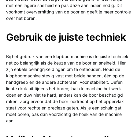
met een lagere snelheid en pas deze aan indien nodig. Dit
voorkomt oververhitting van de boor en geeft je meer controle
over het boren.
Gebruik de juiste techniek
Bij het gebruik van een klopboormachine is de juiste techniek
net zo belangrijk als de keuze van de boor en snelheid. Hier
zijn enkele belangrijke dingen om te onthouden. Houd de
klopboormachine stevig vast met beide handen, één op de
handgreep en de andere achteraan, voor stabiliteit. Oefen
lichte druk uit tijdens het boren; laat de machine het werk
doen en duw niet te hard, anders kan de boor beschadigd
raken. Zorg ervoor dat de boor loodrecht op het oppervlak
staat voor rechte en precieze gaten. Als je een schuin gat
moet boren, pas dan voorzichtig de hoek van de machine
aan.