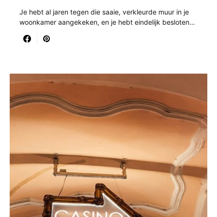
Je hebt al jaren tegen die saaie, verkleurde muur in je
woonkamer aangekeken, en je hebt eindelijk besloten…