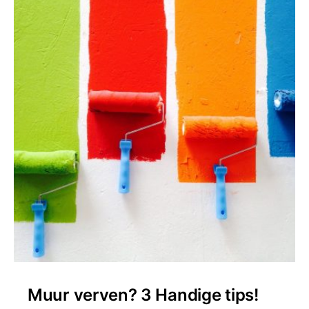
Muur verven? 3 Handige tips!