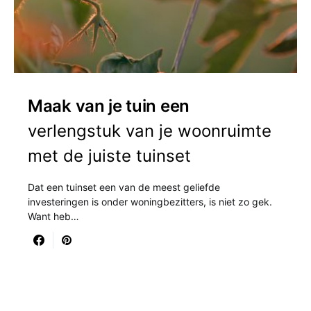
Maak van je tuin een
verlengstuk van je woonruimte
met de juiste tuinset
Dat een tuinset een van de meest geliefde
investeringen is onder woningbezitters, is niet zo gek.
Want heb…