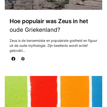
Hoe populair was Zeus in het
oude Griekenland?
Zeus is de beroemdste en populairste godheid en figuur
uit de oude mythologie. Zijn beeltenis wordt actief
gebruikt…