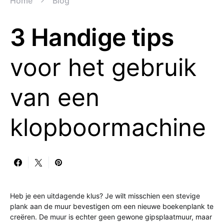
Home
Blog
3 Handige tips
voor het gebruik
van een
klopboormachine
Heb je een uitdagende klus? Je wilt misschien een stevige
plank aan de muur bevestigen om een nieuwe boekenplank te
creëren. De muur is echter geen gewone gipsplaatmuur, maar