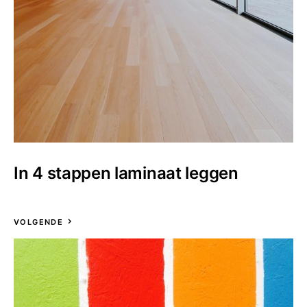
In 4 stappen laminaat leggen
VOLGENDE