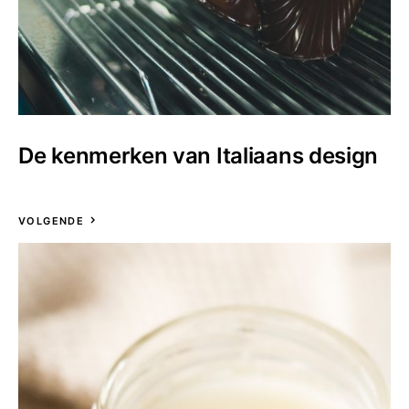
De kenmerken van Italiaans design
VOLGENDE