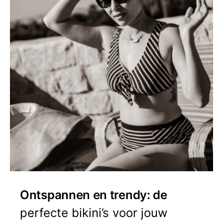
Ontspannen en trendy: de
perfecte bikini’s voor jouw