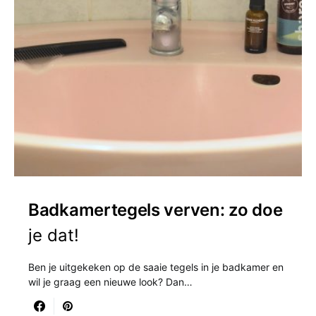
Badkamertegels verven: zo doe
je dat!
Ben je uitgekeken op de saaie tegels in je badkamer en
wil je graag een nieuwe look? Dan…