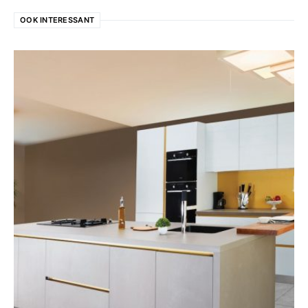
OOK INTERESSANT