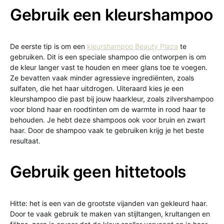
Gebruik een kleurshampoo
De eerste tip is om een
kleurshampoo Beauty Plaza
te
gebruiken. Dit is een speciale shampoo die ontworpen is om
de kleur langer vast te houden en meer glans toe te voegen.
Ze bevatten vaak minder agressieve ingrediënten, zoals
sulfaten, die het haar uitdrogen. Uiteraard kies je een
kleurshampoo die past bij jouw haarkleur, zoals zilvershampoo
voor blond haar en roodtinten om de warmte in rood haar te
behouden. Je hebt deze shampoos ook voor bruin en zwart
haar. Door de shampoo vaak te gebruiken krijg je het beste
resultaat.
Gebruik geen hittetools
Hitte: het is een van de grootste vijanden van gekleurd haar.
Door te vaak gebruik te maken van stijltangen, krultangen en