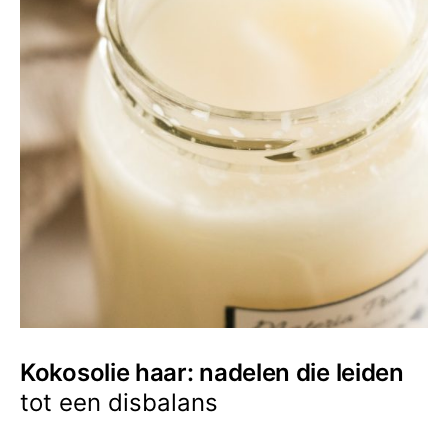
Kokosolie haar: nadelen die leiden
tot een disbalans