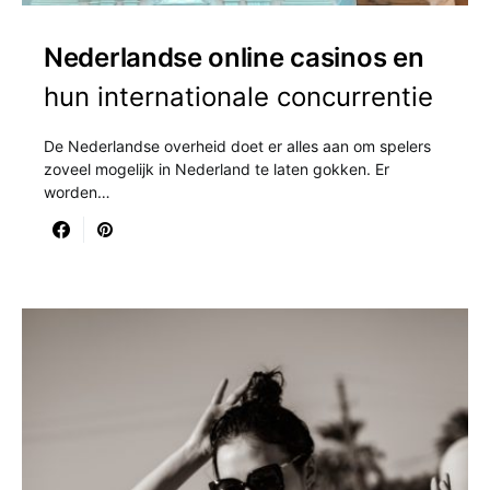
Nederlandse online casinos en
hun internationale concurrentie
De Nederlandse overheid doet er alles aan om spelers
zoveel mogelijk in Nederland te laten gokken. Er
worden…