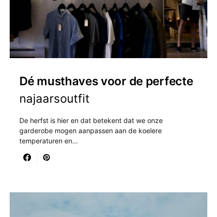
Dé musthaves voor de perfecte
najaarsoutfit
De herfst is hier en dat betekent dat we onze
garderobe mogen aanpassen aan de koelere
temperaturen en…