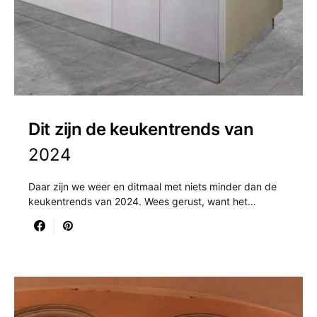
Dit zijn de keukentrends van
2024
Daar zijn we weer en ditmaal met niets minder dan de
keukentrends van 2024. Wees gerust, want het…