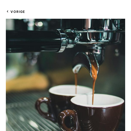
VORIGE