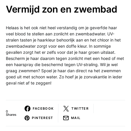
Vermijd zon en zwembad
Helaas is het ook niet heel verstandig om je geverfde haar
veel blood te stellen aan zonlicht en zwembadwater. UV-
stralen tasten je haarkleur behoorlijk aan en het chloor in het
zwembadwater zorgt voor een doffe kleur. In sommige
gevallen zorgt het er zelfs voor dat je haar groen uitslaat.
Bescherm je haar daarom tegen zonlicht met een hoed of met
een haarspray die beschermd tegen UV-straling. Wil je wel
graag zwemmen? Spoel je haar dan direct na het zwemmen
goed uit met schoon water. Zo hoef je je zonvakantie in ieder
geval niet af te zeggen!
FACEBOOK
TWITTER
0
Shares
PINTEREST
MAIL