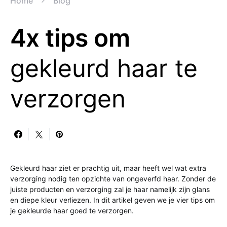
Home
Blog
4x tips om
gekleurd haar te
verzorgen
Gekleurd haar ziet er prachtig uit, maar heeft wel wat extra
verzorging nodig ten opzichte van ongeverfd haar. Zonder de
juiste producten en verzorging zal je haar namelijk zijn glans
en diepe kleur verliezen. In dit artikel geven we je vier tips om
je gekleurde haar goed te verzorgen.