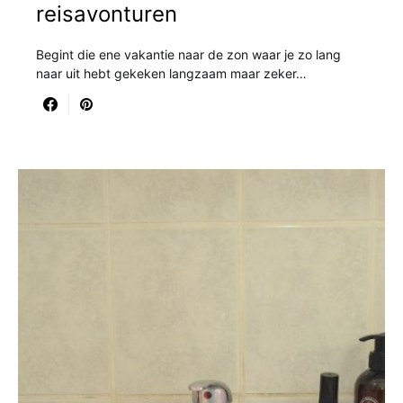
reisavonturen
Begint die ene vakantie naar de zon waar je zo lang
naar uit hebt gekeken langzaam maar zeker…