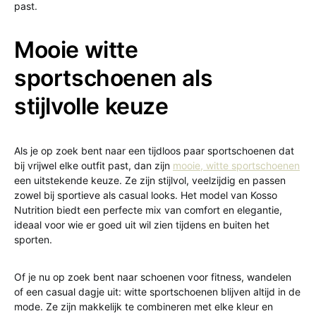
past.
Mooie witte
sportschoenen als
stijlvolle keuze
Als je op zoek bent naar een tijdloos paar sportschoenen dat
bij vrijwel elke outfit past, dan zijn
mooie, witte sportschoenen
een uitstekende keuze. Ze zijn stijlvol, veelzijdig en passen
zowel bij sportieve als casual looks. Het model van Kosso
Nutrition biedt een perfecte mix van comfort en elegantie,
ideaal voor wie er goed uit wil zien tijdens en buiten het
sporten.
Of je nu op zoek bent naar schoenen voor fitness, wandelen
of een casual dagje uit: witte sportschoenen blijven altijd in de
mode. Ze zijn makkelijk te combineren met elke kleur en