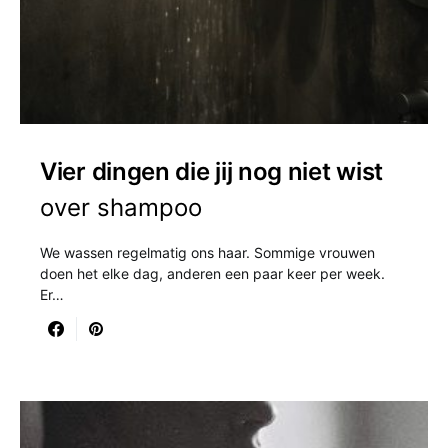
Vier dingen die jij nog niet wist
over shampoo
We wassen regelmatig ons haar. Sommige vrouwen
doen het elke dag, anderen een paar keer per week.
Er…