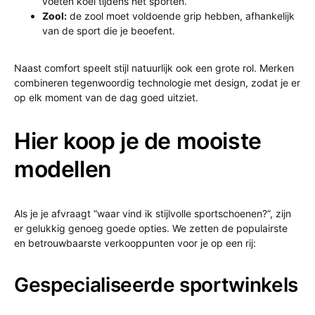
voeten koel tijdens het sporten.
Zool:
de zool moet voldoende grip hebben, afhankelijk
van de sport die je beoefent.
Naast comfort speelt stijl natuurlijk ook een grote rol. Merken
combineren tegenwoordig technologie met design, zodat je er
op elk moment van de dag goed uitziet.
Hier koop je de mooiste
modellen
Als je je afvraagt “waar vind ik stijlvolle sportschoenen?”, zijn
er gelukkig genoeg goede opties. We zetten de populairste
en betrouwbaarste verkooppunten voor je op een rij:
Gespecialiseerde sportwinkels