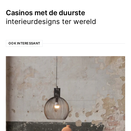
Casinos met de duurste
interieurdesigns ter wereld
OOK INTERESSANT