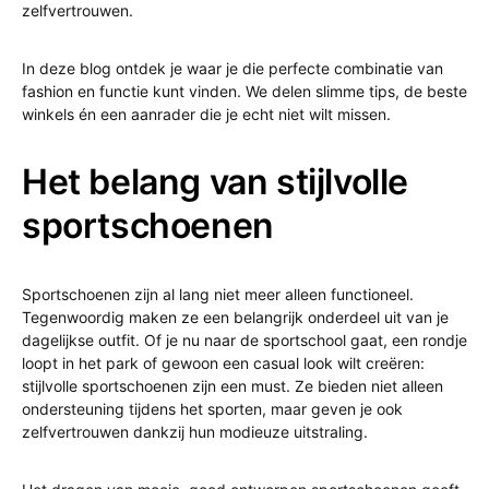
zelfvertrouwen.
In deze blog ontdek je waar je die perfecte combinatie van
fashion en functie kunt vinden. We delen slimme tips, de beste
winkels én een aanrader die je echt niet wilt missen.
Het belang van stijlvolle
sportschoenen
Sportschoenen zijn al lang niet meer alleen functioneel.
Tegenwoordig maken ze een belangrijk onderdeel uit van je
dagelijkse outfit. Of je nu naar de sportschool gaat, een rondje
loopt in het park of gewoon een casual look wilt creëren:
stijlvolle sportschoenen zijn een must. Ze bieden niet alleen
ondersteuning tijdens het sporten, maar geven je ook
zelfvertrouwen dankzij hun modieuze uitstraling.