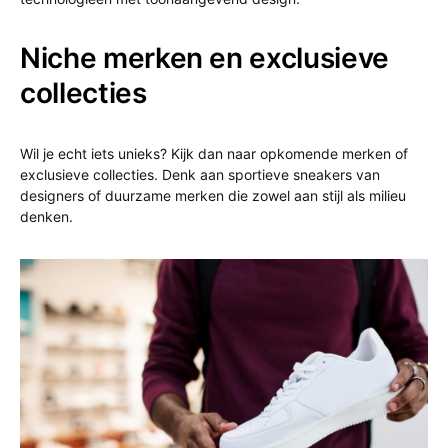
Niche merken en exclusieve
collecties
Wil je echt iets unieks? Kijk dan naar opkomende merken of
exclusieve collecties. Denk aan sportieve sneakers van
designers of duurzame merken die zowel aan stijl als milieu
denken.