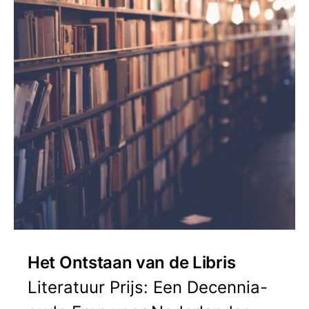
Het Ontstaan van de Libris
Literatuur Prijs: Een Decennia-