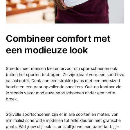
Combineer comfort met
een modieuze look
Steeds meer mensen kiezen ervoor om sportschoenen ook
buiten het sporten te dragen. Ze zijn ideaal voor een sportieve
casual outfit. Denk aan een strakke jeans met een oversized
hoodie en een paar opvallende sneakers. Ook op kantoor zie
je steeds vaker modieuze sportschoenen onder een nette
broek.
Stijlvolle sportschoenen zijn er in alle soorten en maten: van
minimalistische witte modellen tot felle kleuren met grafische
prints. Wat jouw stijl ook is, er is altijd wel een paar dat bij je