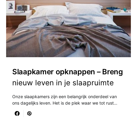
Slaapkamer opknappen – Breng
nieuw leven in je slaapruimte
Onze slaapkamers zijn een belangrijk onderdeel van
ons dagelijks leven. Het is de plek waar we tot rust…