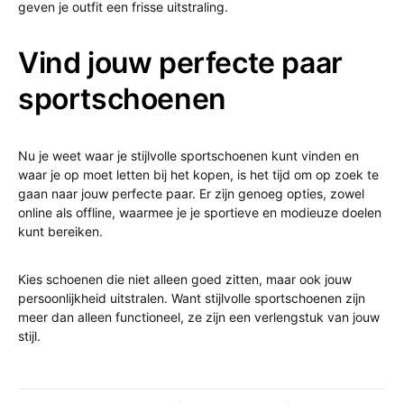
geven je outfit een frisse uitstraling.
Vind jouw perfecte paar
sportschoenen
Nu je weet waar je stijlvolle sportschoenen kunt vinden en
waar je op moet letten bij het kopen, is het tijd om op zoek te
gaan naar jouw perfecte paar. Er zijn genoeg opties, zowel
online als offline, waarmee je je sportieve en modieuze doelen
kunt bereiken.
Kies schoenen die niet alleen goed zitten, maar ook jouw
persoonlijkheid uitstralen. Want stijlvolle sportschoenen zijn
meer dan alleen functioneel, ze zijn een verlengstuk van jouw
stijl.