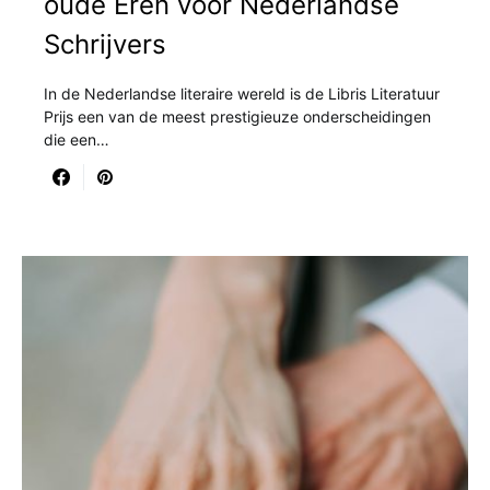
oude Eren voor Nederlandse
Schrijvers
In de Nederlandse literaire wereld is de Libris Literatuur
Prijs een van de meest prestigieuze onderscheidingen
die een…