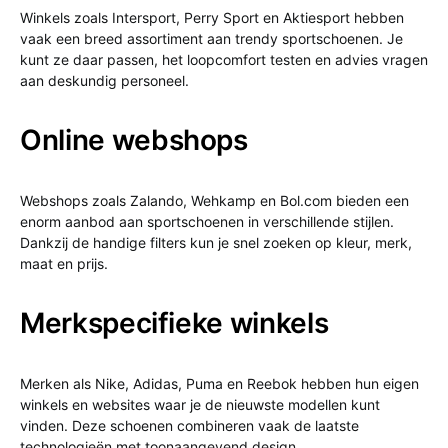
Winkels zoals Intersport, Perry Sport en Aktiesport hebben
vaak een breed assortiment aan trendy sportschoenen. Je
kunt ze daar passen, het loopcomfort testen en advies vragen
aan deskundig personeel.
Online webshops
Webshops zoals Zalando, Wehkamp en Bol.com bieden een
enorm aanbod aan sportschoenen in verschillende stijlen.
Dankzij de handige filters kun je snel zoeken op kleur, merk,
maat en prijs.
Merkspecifieke winkels
Merken als Nike, Adidas, Puma en Reebok hebben hun eigen
winkels en websites waar je de nieuwste modellen kunt
vinden. Deze schoenen combineren vaak de laatste
technologieën met toonaangevend design.