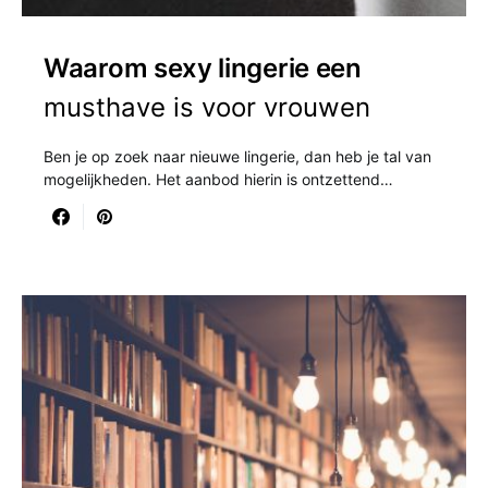
Waarom sexy lingerie een
musthave is voor vrouwen
Ben je op zoek naar nieuwe lingerie, dan heb je tal van
mogelijkheden. Het aanbod hierin is ontzettend…