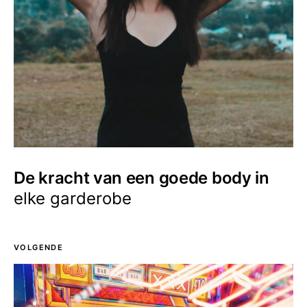
De kracht van een goede body in
elke garderobe
VOLGENDE