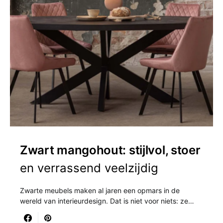
Zwart mangohout: stijlvol, stoer
en verrassend veelzijdig
Zwarte meubels maken al jaren een opmars in de
wereld van interieurdesign. Dat is niet voor niets: ze…