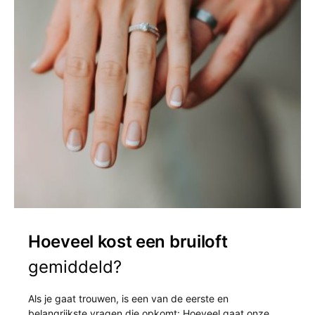
Hoeveel kost een bruiloft
gemiddeld?
Als je gaat trouwen, is een van de eerste en
belangrijkste vragen die opkomt: Hoeveel gaat onze