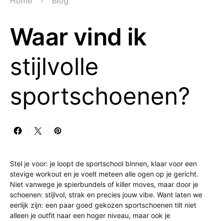
Home
Blog
Waar vind ik
stijlvolle
sportschoenen?
Stel je voor: je loopt de sportschool binnen, klaar voor een
stevige workout en je voelt meteen alle ogen op je gericht.
Niet vanwege je spierbundels of killer moves, maar door je
schoenen: stijlvol, strak en precies jouw vibe. Want laten we
eerlijk zijn: een paar goed gekozen sportschoenen tilt niet
alleen je outfit naar een hoger niveau, maar ook je