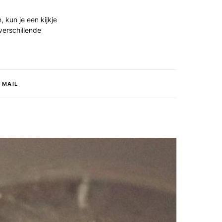
, kun je een kijkje
 verschillende
MAIL