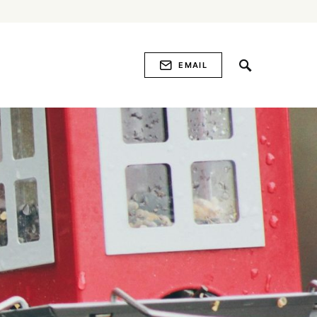
EMAIL