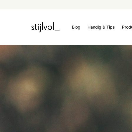
Blog
Handig & Tips
Prod