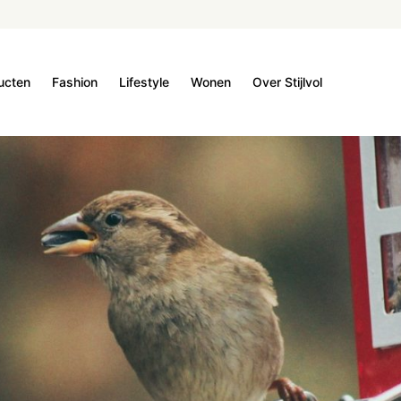
ucten
Fashion
Lifestyle
Wonen
Over Stijlvol