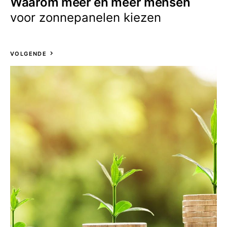
Waarom meer en meer mensen
voor zonnepanelen kiezen
VOLGENDE