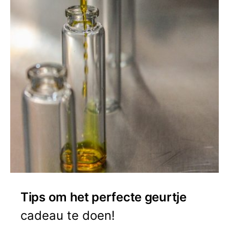
Tips om het perfecte geurtje
cadeau te doen!