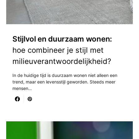
Stijlvol en duurzaam wonen:
hoe combineer je stijl met
milieuverantwoordelijkheid?
In de huidige tijd is duurzaam wonen niet alleen een
trend, maar een levensstijl geworden. Steeds meer
mensen…