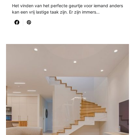
Het vinden van het perfecte geurtje voor iemand anders
kan een vrij lastige taak zijn. Er zijn immers…