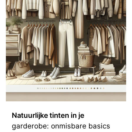
Natuurlijke tinten in je
garderobe: onmisbare basics