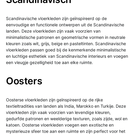
Scandinavische vloerkleden zijn geïnspireerd op de
eenvoudige en functionele ontwerpen uit de Scandinavische
landen. Deze vloerkleden zijn vaak voorzien van
minimalistische patronen en geometrische vormen in neutrale
kleuren zoals wit, grijs, beige en pasteltinten. Scandinavische
vloerkleden passen goed bij de kenmerkende minimalistische
en luchtige esthetiek van Scandinavische interieurs en voegen
een vleugje gezelligheid toe aan elke ruimte.
Oosters
Oosterse vloerkleden zijn geïnspireerd op de rijke
textieltradities van landen als India, Marokko en Turkije. Deze
vloerkleden zijn vaak voorzien van levendige kleuren,
gedurfde patronen en weelderige texturen, zoals zijde, wol en
katoen. Oosterse vloerkleden voegen een exotische en
mysterieuze sfeer toe aan een ruimte en zijn perfect voor het