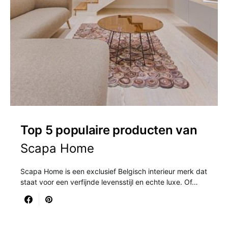
Top 5 populaire producten van
Scapa Home
Scapa Home is een exclusief Belgisch interieur merk dat
staat voor een verfijnde levensstijl en echte luxe. Of…