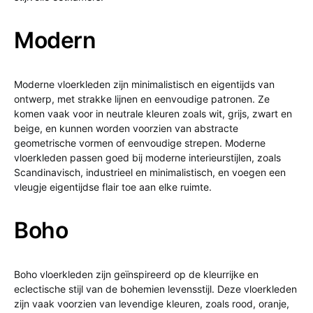
Modern
Moderne vloerkleden zijn minimalistisch en eigentijds van
ontwerp, met strakke lijnen en eenvoudige patronen. Ze
komen vaak voor in neutrale kleuren zoals wit, grijs, zwart en
beige, en kunnen worden voorzien van abstracte
geometrische vormen of eenvoudige strepen. Moderne
vloerkleden passen goed bij moderne interieurstijlen, zoals
Scandinavisch, industrieel en minimalistisch, en voegen een
vleugje eigentijdse flair toe aan elke ruimte.
Boho
Boho vloerkleden zijn geïnspireerd op de kleurrijke en
eclectische stijl van de bohemien levensstijl. Deze vloerkleden
zijn vaak voorzien van levendige kleuren, zoals rood, oranje,