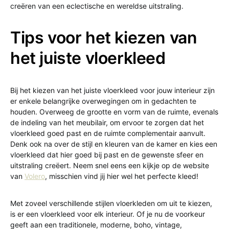
creëren van een eclectische en wereldse uitstraling.
Tips voor het kiezen van
het juiste vloerkleed
Bij het kiezen van het juiste vloerkleed voor jouw interieur zijn
er enkele belangrijke overwegingen om in gedachten te
houden. Overweeg de grootte en vorm van de ruimte, evenals
de indeling van het meubilair, om ervoor te zorgen dat het
vloerkleed goed past en de ruimte complementair aanvult.
Denk ook na over de stijl en kleuren van de kamer en kies een
vloerkleed dat hier goed bij past en de gewenste sfeer en
uitstraling creëert. Neem snel eens een kijkje op de website
van
Volero
, misschien vind jij hier wel het perfecte kleed!
Met zoveel verschillende stijlen vloerkleden om uit te kiezen,
is er een vloerkleed voor elk interieur. Of je nu de voorkeur
geeft aan een traditionele, moderne, boho, vintage,