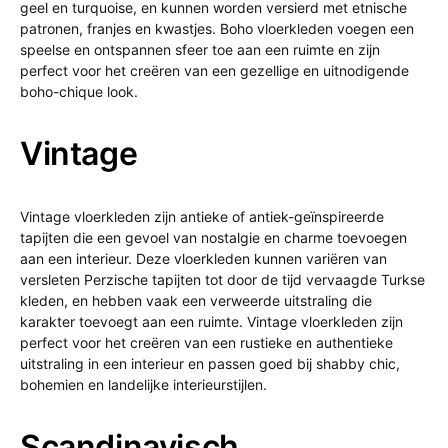
geel en turquoise, en kunnen worden versierd met etnische
patronen, franjes en kwastjes. Boho vloerkleden voegen een
speelse en ontspannen sfeer toe aan een ruimte en zijn
perfect voor het creëren van een gezellige en uitnodigende
boho-chique look.
Vintage
Vintage vloerkleden zijn antieke of antiek-geïnspireerde
tapijten die een gevoel van nostalgie en charme toevoegen
aan een interieur. Deze vloerkleden kunnen variëren van
versleten Perzische tapijten tot door de tijd vervaagde Turkse
kleden, en hebben vaak een verweerde uitstraling die
karakter toevoegt aan een ruimte. Vintage vloerkleden zijn
perfect voor het creëren van een rustieke en authentieke
uitstraling in een interieur en passen goed bij shabby chic,
bohemien en landelijke interieurstijlen.
Scandinavisch