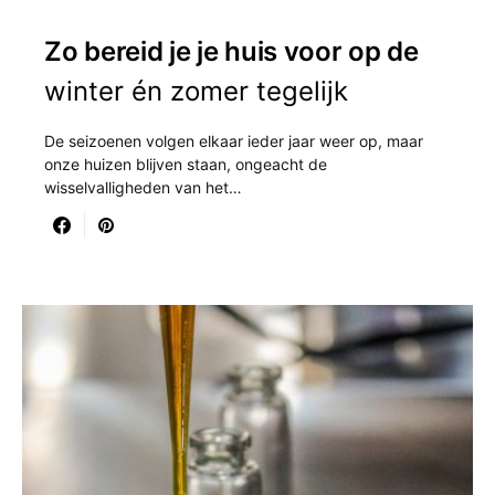
Zo bereid je je huis voor op de
winter én zomer tegelijk
De seizoenen volgen elkaar ieder jaar weer op, maar
onze huizen blijven staan, ongeacht de
wisselvalligheden van het…