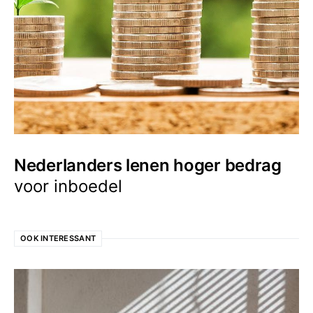
Nederlanders lenen hoger bedrag
voor inboedel
OOK INTERESSANT