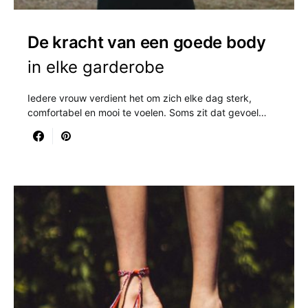
De kracht van een goede body
in elke garderobe
Iedere vrouw verdient het om zich elke dag sterk,
comfortabel en mooi te voelen. Soms zit dat gevoel…