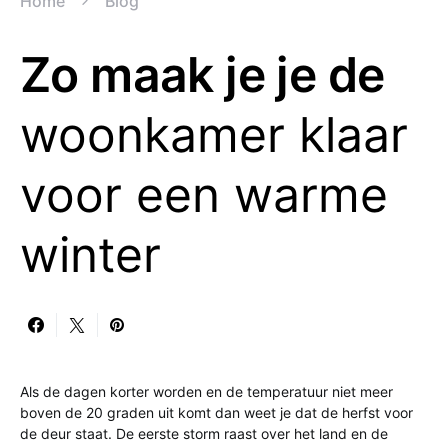
Home
Blog
Zo maak je je de
woonkamer klaar
voor een warme
winter
Als de dagen korter worden en de temperatuur niet meer
boven de 20 graden uit komt dan weet je dat de herfst voor
de deur staat. De eerste storm raast over het land en de