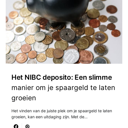
Het NIBC deposito: Een slimme
manier om je spaargeld te laten
groeien
Het vinden van de juiste plek om je spaargeld te laten
groeien, kan een uitdaging zijn. Met de…