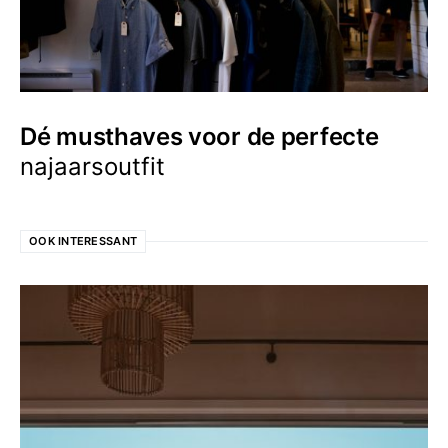
Dé musthaves voor de perfecte
najaarsoutfit
OOK INTERESSANT