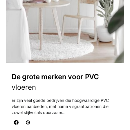
De grote merken voor PVC
vloeren
Er zijn veel goede bedrijven die hoogwaardige PVC
vloeren aanbieden, met name visgraatpatronen die
zowel stijlvol als duurzaam…