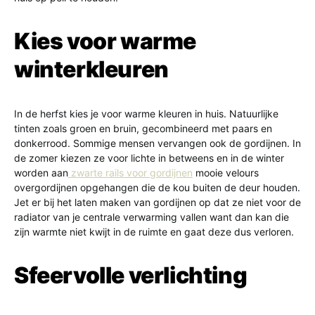
Kies voor warme
winterkleuren
In de herfst kies je voor warme kleuren in huis. Natuurlijke
tinten zoals groen en bruin, gecombineerd met paars en
donkerrood. Sommige mensen vervangen ook de gordijnen. In
de zomer kiezen ze voor lichte in betweens en in de winter
worden aan
zwarte rails voor gordijnen
mooie velours
overgordijnen opgehangen die de kou buiten de deur houden.
Jet er bij het laten maken van gordijnen op dat ze niet voor de
radiator van je centrale verwarming vallen want dan kan die
zijn warmte niet kwijt in de ruimte en gaat deze dus verloren.
Sfeervolle verlichting