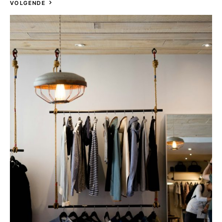
VOLGENDE