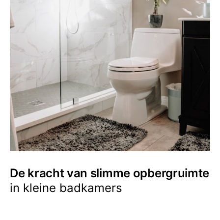
De kracht van slimme opbergruimte
in kleine badkamers