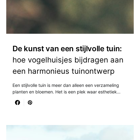
De kunst van een stijlvolle tuin:
hoe vogelhuisjes bijdragen aan
een harmonieus tuinontwerp
Een stijlvolle tuin is meer dan alleen een verzameling
planten en bloemen. Het is een plek waar esthetiek…