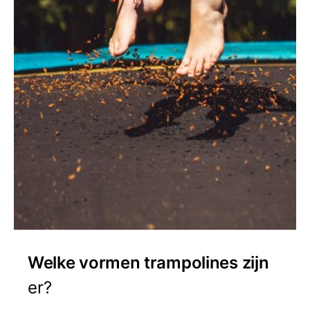
Welke vormen trampolines zijn
er?