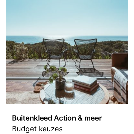
Buitenkleed Action & meer
Budget keuzes