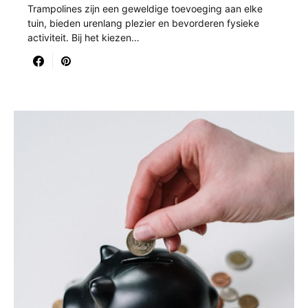
Trampolines zijn een geweldige toevoeging aan elke
tuin, bieden urenlang plezier en bevorderen fysieke
activiteit. Bij het kiezen…