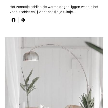
Het zonnetje schijnt, de warme dagen liggen weer in het
vooruitschiet en jij vindt het tijd je tuintje…