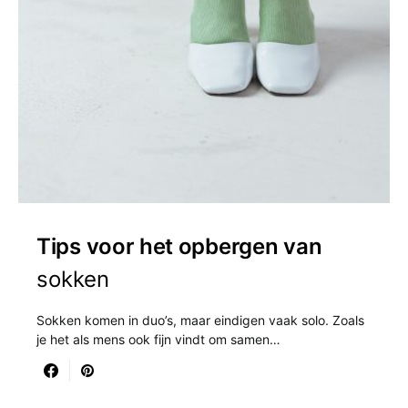
Tips voor het opbergen van
sokken
Sokken komen in duo’s, maar eindigen vaak solo. Zoals
je het als mens ook fijn vindt om samen…