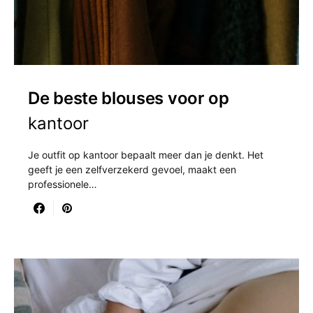
De beste blouses voor op
kantoor
Je outfit op kantoor bepaalt meer dan je denkt. Het
geeft je een zelfverzekerd gevoel, maakt een
professionele…