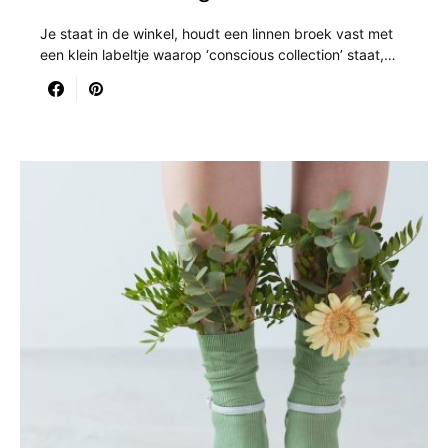
Je staat in de winkel, houdt een linnen broek vast met
een klein labeltje waarop ‘conscious collection’ staat,…