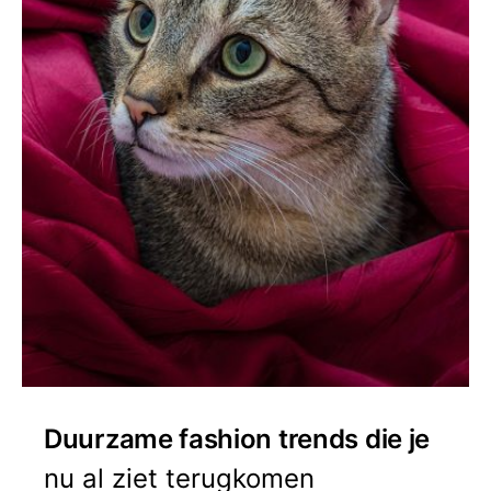
Duurzame fashion trends die je
nu al ziet terugkomen