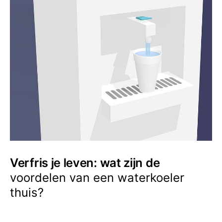
Verfris je leven: wat zijn de
voordelen van een waterkoeler
thuis?