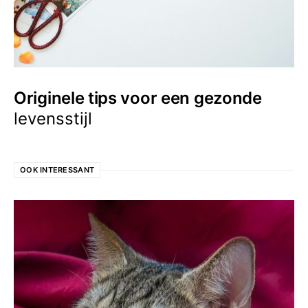
Originele tips voor een gezonde
levensstijl
OOK INTERESSANT