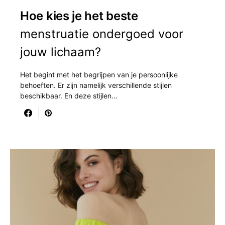
Hoe kies je het beste
menstruatie ondergoed voor
jouw lichaam?
Het begint met het begrijpen van je persoonlijke
behoeften. Er zijn namelijk verschillende stijlen
beschikbaar. En deze stijlen…