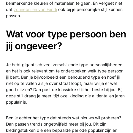
kenmerkende kleuren of materialen te gaan. En vergeet niet
dat
zonnebrillen van Fendi
ook bij je persoonlijke stijl kunnen
passen.
Wat voor type persoon ben
jij ongeveer?
Je hebt gigantisch veel verschillende type persoonlijkheden
en het is ook relevant om te onderzoeken welk type persoon
jij bent. Ben je bijvoorbeeld een behoudend type en hoef jij
niet op te vallen als je over straat loopt, maar wil je er wel
goed uitzien? Dan past de klassieke stijl het beste bij jou. Bij
deze stijl draag je meer ‘tijdloze’ kleding die al tientallen jaren
populair is.
Ben je echter het type dat steeds wat nieuws wil proberen?
Dan passen trends ongetwijfeld meer bij jou. Dit zijn
kledingstukken die een bepaalde periode populair zijn en