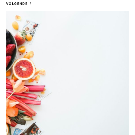
VOLGENDE