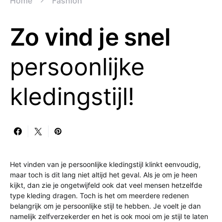
Home
Fashion
Zo vind je snel
persoonlijke
kledingstijl!
Het vinden van je persoonlijke kledingstijl klinkt eenvoudig,
maar toch is dit lang niet altijd het geval. Als je om je heen
kijkt, dan zie je ongetwijfeld ook dat veel mensen hetzelfde
type kleding dragen. Toch is het om meerdere redenen
belangrijk om je persoonlijke stijl te hebben. Je voelt je dan
namelijk zelfverzekerder en het is ook mooi om je stijl te laten