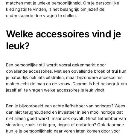
matchen met je unieke persoonlijkheid. Om je persoonlijke
kledingstijl te vinden, is het belangrijk om jezelf de
onderstaande drie vragen te stellen.
Welke accessoires vind je
leuk?
Een persoonlijke stijl wordt vooral gekenmerkt door
opvallende accessoires. Met een opvallende broek of trui kun
je natuurlijk ook iets uitstralen, maar bijzondere accescoires
maken echt de man en de vrouw. Daarom is het belangrijk om
jezelf af te vragen welke accessoires je leuk vindt.
Ben je bijvoorbeeld een echte liefhebber van horloges? Wees
dan niet terughoudend en investeer in een mooi horloge dat
niet alleen goed werkt, maar ook opvalt. Groot liefhebber van
sieraden, zoals kettingen, ringen of oorbellen? Ook daarmee
kun je je persoonlijkheid naar voren laten komen door voor