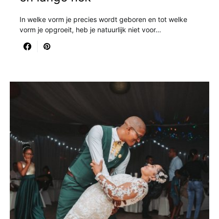
In welke vorm je precies wordt geboren en tot welke
vorm je opgroeit, heb je natuurlijk niet voor…