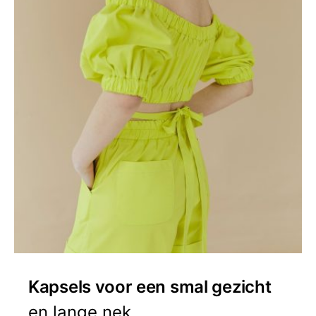
Kapsels voor een smal gezicht
en lange nek