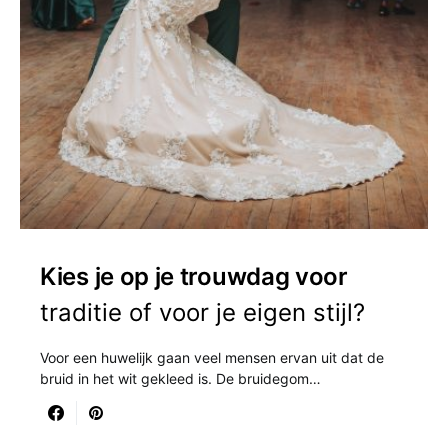
Kies je op je trouwdag voor
traditie of voor je eigen stijl?
Voor een huwelijk gaan veel mensen ervan uit dat de
bruid in het wit gekleed is. De bruidegom…