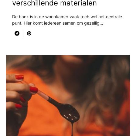
verschillende materialen
De bank is in de woonkamer vaak toch wel het centrale
punt. Hier komt iedereen samen om gezellig…