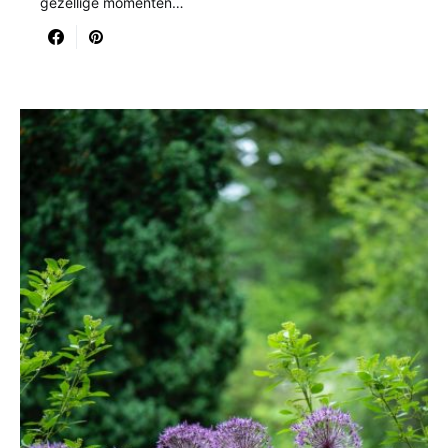
gezellige momenten…