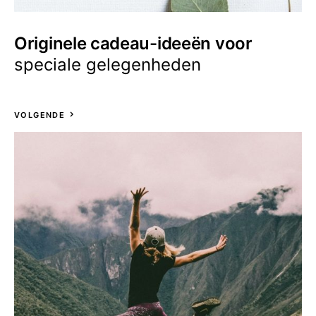
Originele cadeau-ideeën voor
speciale gelegenheden
VOLGENDE