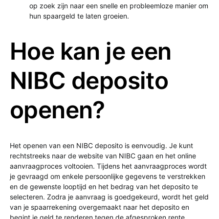
op zoek zijn naar een snelle en probleemloze manier om
hun spaargeld te laten groeien.
Hoe kan je een
NIBC deposito
openen?
Het openen van een NIBC deposito is eenvoudig. Je kunt
rechtstreeks naar de website van NIBC gaan en het online
aanvraagproces voltooien. Tijdens het aanvraagproces wordt
je gevraagd om enkele persoonlijke gegevens te verstrekken
en de gewenste looptijd en het bedrag van het deposito te
selecteren. Zodra je aanvraag is goedgekeurd, wordt het geld
van je spaarrekening overgemaakt naar het deposito en
begint je geld te renderen tegen de afgesproken rente.