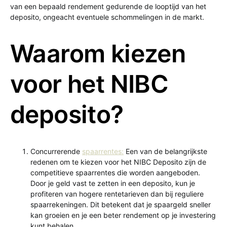
van een bepaald rendement gedurende de looptijd van het
deposito, ongeacht eventuele schommelingen in de markt.
Waarom kiezen
voor het NIBC
deposito?
Concurrerende
spaarrentes:
Een van de belangrijkste
redenen om te kiezen voor het NIBC Deposito zijn de
competitieve spaarrentes die worden aangeboden.
Door je geld vast te zetten in een deposito, kun je
profiteren van hogere rentetarieven dan bij reguliere
spaarrekeningen. Dit betekent dat je spaargeld sneller
kan groeien en je een beter rendement op je investering
kunt behalen.