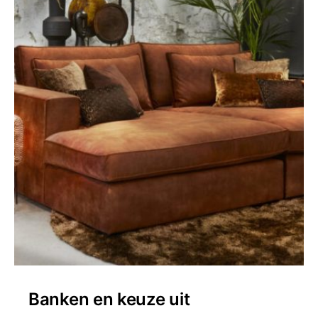
Banken en keuze uit