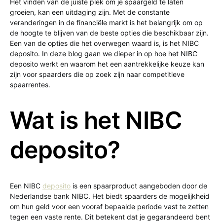
Het vinden van de juiste plek om je spaargeld te laten
groeien, kan een uitdaging zijn. Met de constante
veranderingen in de financiële markt is het belangrijk om op
de hoogte te blijven van de beste opties die beschikbaar zijn.
Een van de opties die het overwegen waard is, is het NIBC
deposito. In deze blog gaan we dieper in op hoe het NIBC
deposito werkt en waarom het een aantrekkelijke keuze kan
zijn voor spaarders die op zoek zijn naar competitieve
spaarrentes.
Wat is het NIBC
deposito?
Een NIBC
deposito
is een spaarproduct aangeboden door de
Nederlandse bank NIBC. Het biedt spaarders de mogelijkheid
om hun geld voor een vooraf bepaalde periode vast te zetten
tegen een vaste rente. Dit betekent dat je gegarandeerd bent