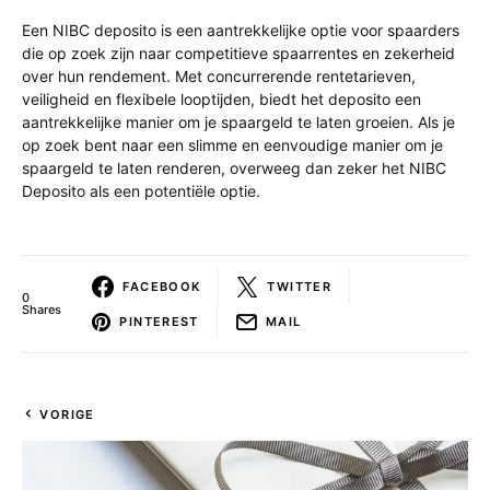
Een NIBC deposito is een aantrekkelijke optie voor spaarders
die op zoek zijn naar competitieve spaarrentes en zekerheid
over hun rendement. Met concurrerende rentetarieven,
veiligheid en flexibele looptijden, biedt het deposito een
aantrekkelijke manier om je spaargeld te laten groeien. Als je
op zoek bent naar een slimme en eenvoudige manier om je
spaargeld te laten renderen, overweeg dan zeker het NIBC
Deposito als een potentiële optie.
FACEBOOK
TWITTER
0
Shares
PINTEREST
MAIL
VORIGE