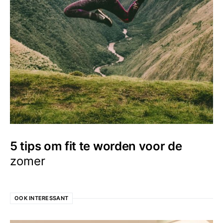
5 tips om fit te worden voor de
zomer
OOK INTERESSANT